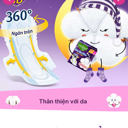
Thân thiện với da